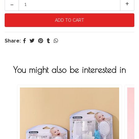
-
+
Share:
You might also be interested in