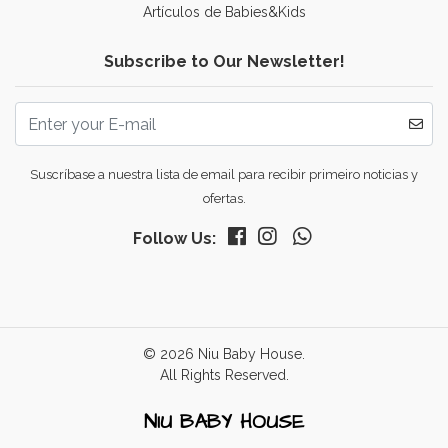
Artículos de Babies&Kids
Subscribe to Our Newsletter!
Suscríbase a nuestra lista de email para recibir primeiro noticias y
ofertas.
Follow Us:
© 2026 Niu Baby House.
All Rights Reserved.
NIU BABY HOUSE