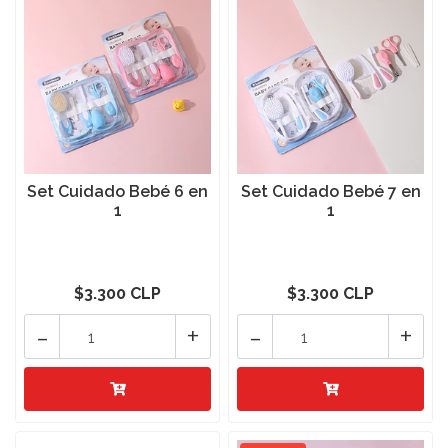
Set Cuidado Bebé 6 en
Set Cuidado Bebé 7 en
1
1
$3.300 CLP
$3.300 CLP
-
+
-
+