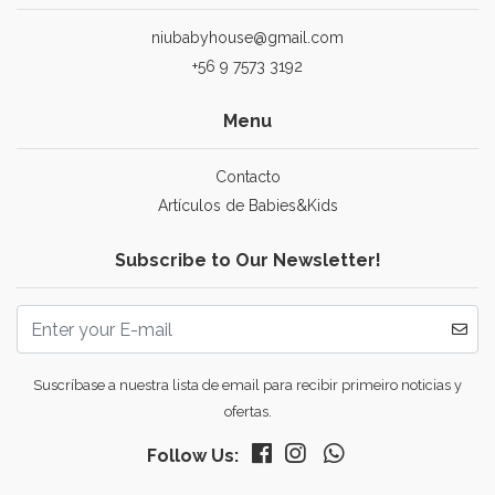
niubabyhouse@gmail.com
+56 9 7573 3192
Menu
Contacto
Artículos de Babies&Kids
Subscribe to Our Newsletter!
Suscríbase a nuestra lista de email para recibir primeiro noticias y
ofertas.
Follow Us: