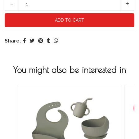
-
+
Share:
You might also be interested in