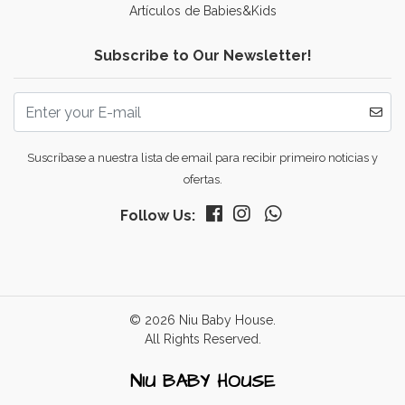
Artículos de Babies&Kids
Subscribe to Our Newsletter!
Suscríbase a nuestra lista de email para recibir primeiro noticias y
ofertas.
Follow Us:
© 2026 Niu Baby House.
All Rights Reserved.
NIU BABY HOUSE