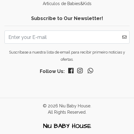
Artículos de Babies&Kids
Subscribe to Our Newsletter!
Suscríbase a nuestra lista de email para recibir primeiro noticias y
ofertas.
Follow Us:
© 2026 Niu Baby House.
All Rights Reserved.
NIU BABY HOUSE