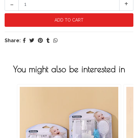
-
+
Share:
You might also be interested in