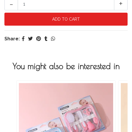
-
+
Share:
You might also be interested in