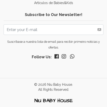
Artículos de Babies&Kids
Subscribe to Our Newsletter!
Suscríbase a nuestra lista de email para recibir primeiro noticias y
ofertas.
Follow Us:
© 2026 Niu Baby House.
All Rights Reserved.
NIU BABY HOUSE