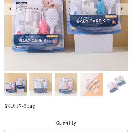
SKU:
JR-6049
Quantity