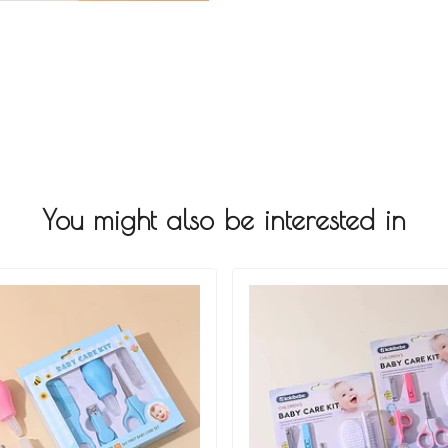
You might also be interested in