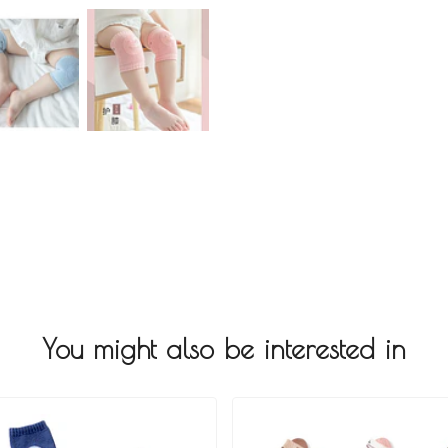
You might also be interested in