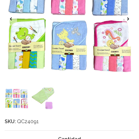
SKU:
QC24091