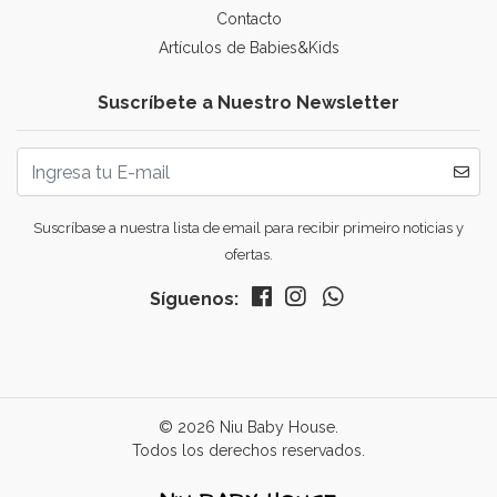
Contacto
Artículos de Babies&Kids
Suscríbete a Nuestro Newsletter
Suscríbase a nuestra lista de email para recibir primeiro noticias y
ofertas.
Síguenos:
© 2026 Niu Baby House.
Todos los derechos reservados.