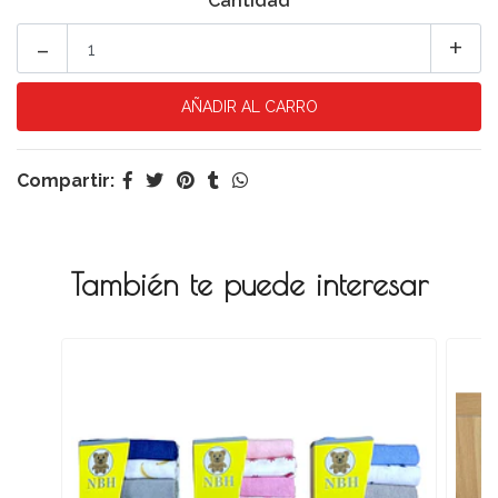
Cantidad
-
+
Compartir:
También te puede interesar