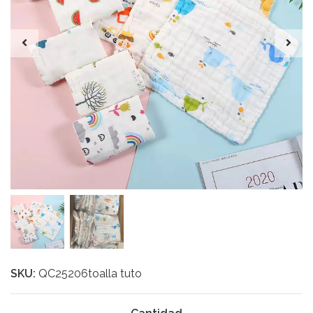
SKU:
QC25206toalla tuto