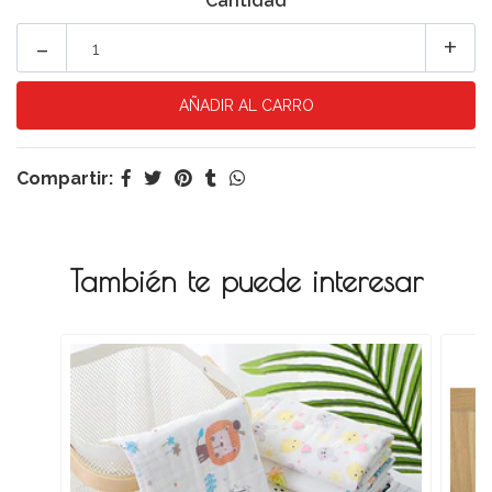
Cantidad
-
+
Compartir:
También te puede interesar