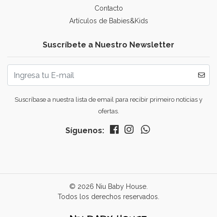
Contacto
Artículos de Babies&Kids
Suscríbete a Nuestro Newsletter
Suscríbase a nuestra lista de email para recibir primeiro noticias y
ofertas.
Síguenos:
© 2026 Niu Baby House.
Todos los derechos reservados.