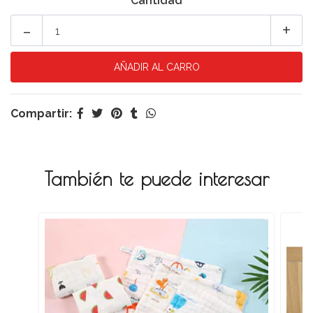
Cantidad
-
+
Compartir:
También te puede interesar