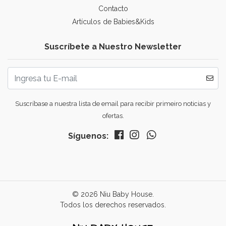
Contacto
Artículos de Babies&Kids
Suscríbete a Nuestro Newsletter
Suscríbase a nuestra lista de email para recibir primeiro noticias y
ofertas.
Síguenos:
© 2026 Niu Baby House.
Todos los derechos reservados.