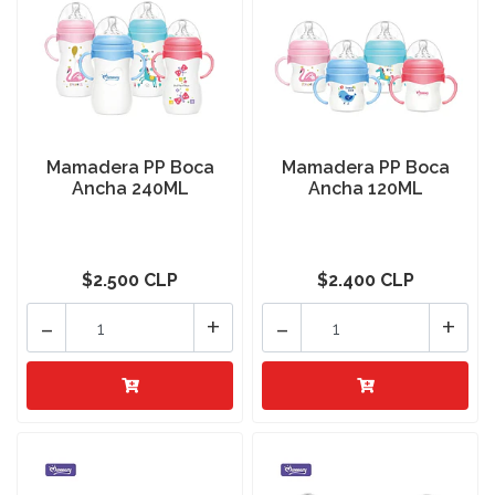
Mamadera PP Boca
Mamadera PP Boca
Ancha 240ML
Ancha 120ML
$2.500 CLP
$2.400 CLP
-
+
-
+