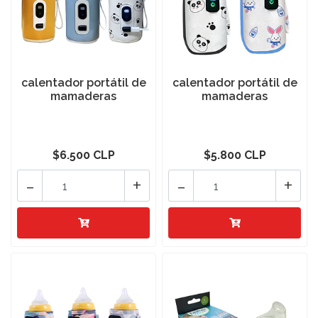
calentador portátil de
calentador portátil de
mamaderas
mamaderas
$6.500 CLP
$5.800 CLP
-
+
-
+