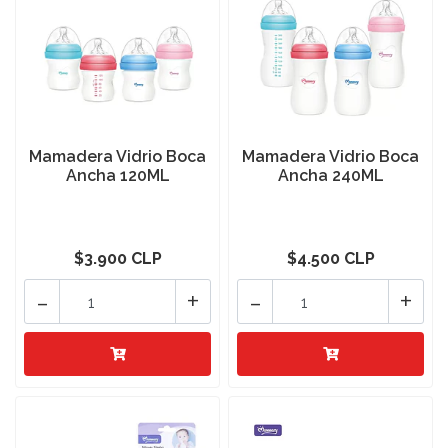
Mamadera Vidrio Boca
Mamadera Vidrio Boca
Ancha 120ML
Ancha 240ML
$3.900 CLP
$4.500 CLP
-
+
-
+