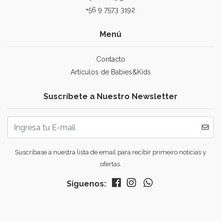
+56 9 7573 3192
Menú
Contacto
Artículos de Babies&Kids
Suscríbete a Nuestro Newsletter
Suscríbase a nuestra lista de email para recibir primeiro noticias y
ofertas.
Síguenos: