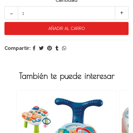
Cantidad
-
+
Compartir:
También te puede interesar