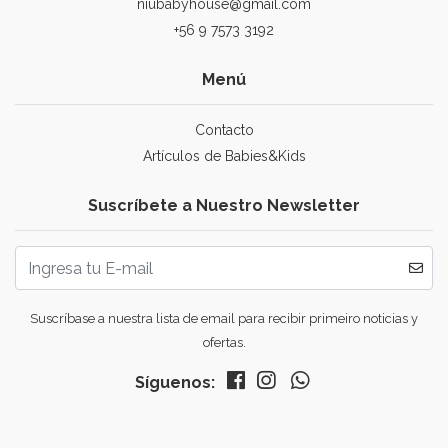
niubabyhouse@gmail.com
+56 9 7573 3192
Menú
Contacto
Artículos de Babies&Kids
Suscríbete a Nuestro Newsletter
Suscríbase a nuestra lista de email para recibir primeiro noticias y
ofertas.
Síguenos: