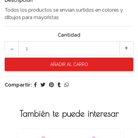
Descripción
Todos los productos se envían surtidos en colores y
dibujos para mayoristas
Cantidad
-
+
Compartir:
También te puede interesar