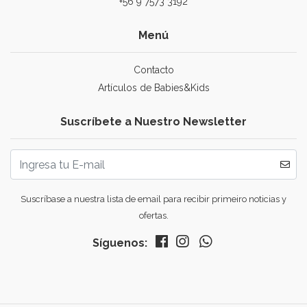
+56 9 7573 3192
Menú
Contacto
Artículos de Babies&Kids
Suscríbete a Nuestro Newsletter
Suscríbase a nuestra lista de email para recibir primeiro noticias y
ofertas.
Síguenos: