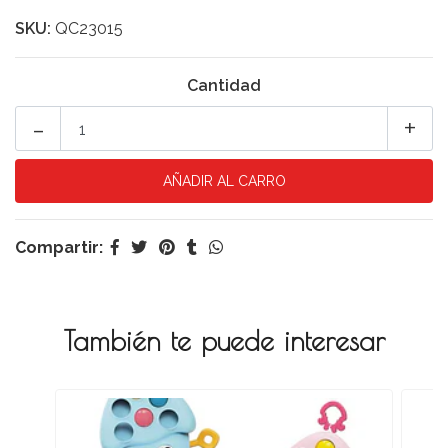
SKU:
QC23015
Cantidad
-
+
Compartir:
También te puede interesar