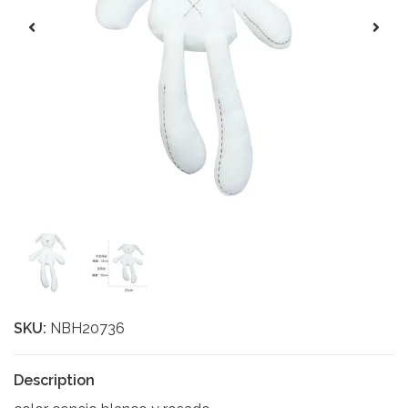
SKU:
NBH20736
Description