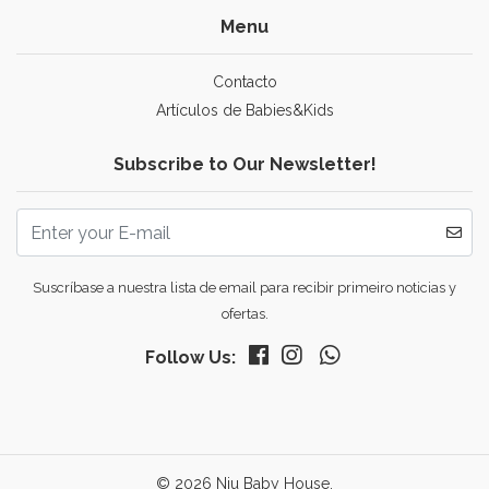
Menu
Contacto
Artículos de Babies&Kids
Subscribe to Our Newsletter!
Suscríbase a nuestra lista de email para recibir primeiro noticias y
ofertas.
Follow Us:
© 2026 Niu Baby House.