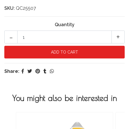
SKU:
QC25507
Quantity
-
+
Share:
You might also be interested in