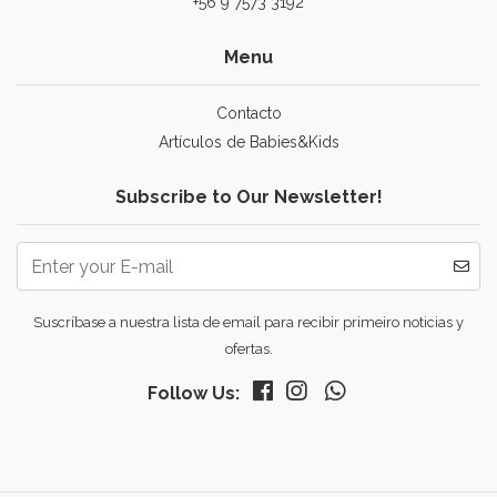
+56 9 7573 3192
Menu
Contacto
Artículos de Babies&Kids
Subscribe to Our Newsletter!
Suscríbase a nuestra lista de email para recibir primeiro noticias y
ofertas.
Follow Us: