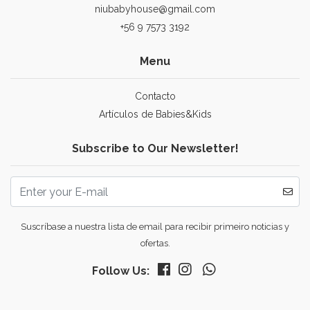
niubabyhouse@gmail.com
+56 9 7573 3192
Menu
Contacto
Artículos de Babies&Kids
Subscribe to Our Newsletter!
Suscríbase a nuestra lista de email para recibir primeiro noticias y
ofertas.
Follow Us: