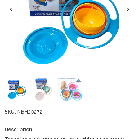
SKU:
NBH20272
Description