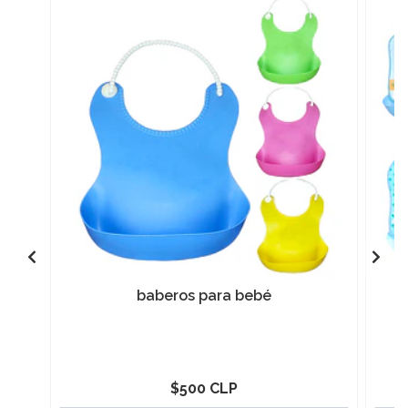
baberos para bebé
$500 CLP