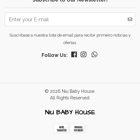
Suscríbase a nuestra lista de email para recibir primeiro noticias y
ofertas.
Follow Us:
© 2026 Niu Baby House.
All Rights Reserved.
NIU BABY HOUSE