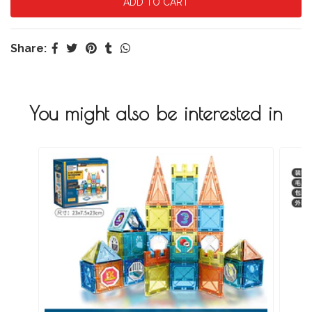
Share:
You might also be interested in