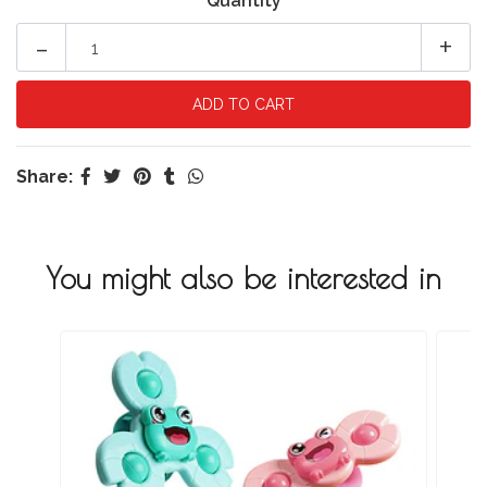
Quantity
-
+
Share:
You might also be interested in