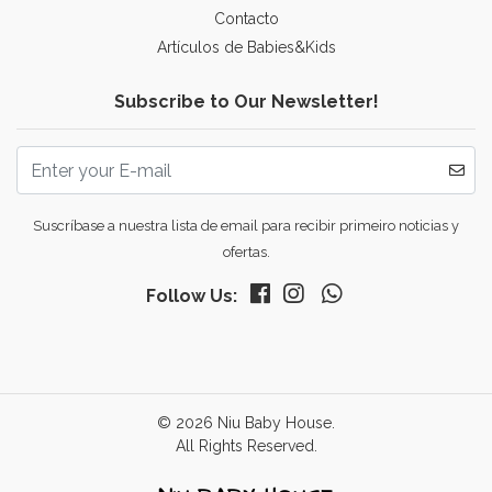
Contacto
Artículos de Babies&Kids
Subscribe to Our Newsletter!
Suscríbase a nuestra lista de email para recibir primeiro noticias y
ofertas.
Follow Us:
© 2026 Niu Baby House.
All Rights Reserved.