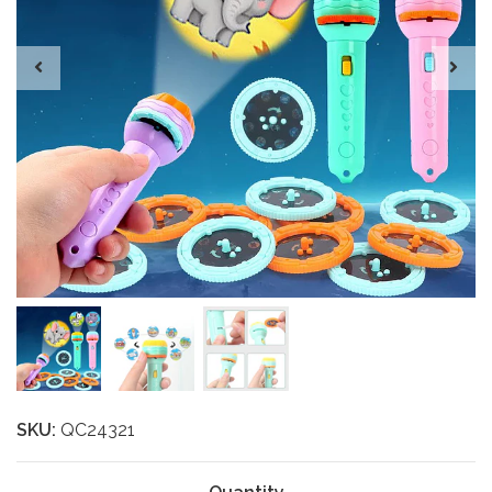
SKU:
QC24321