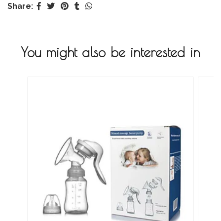
Share:
You might also be interested in