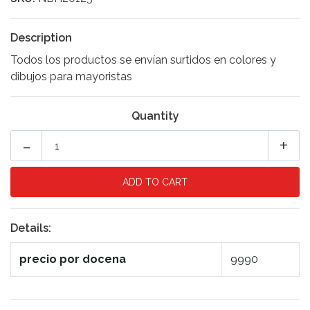
Description
Todos los productos se envían surtidos en colores y
dibujos para mayoristas
Quantity
-
+
Details:
precio por docena
9990