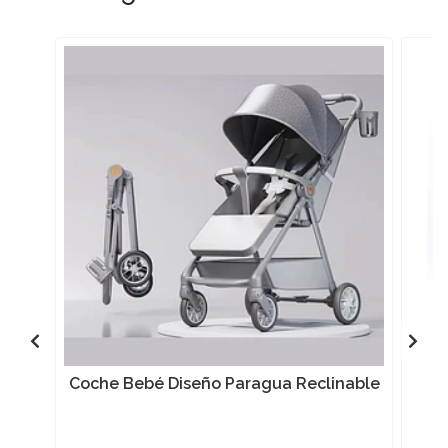
Coche Bebé Diseño Paragua Reclinable