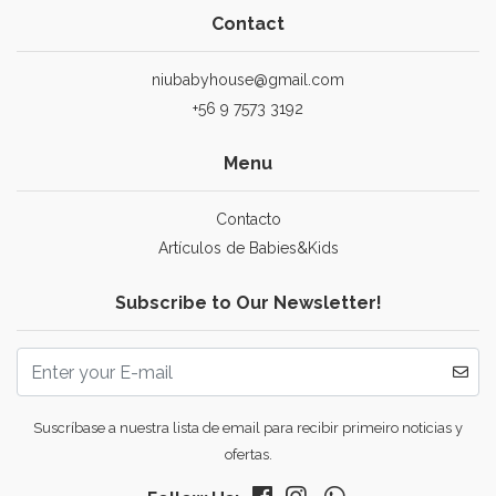
Contact
niubabyhouse@gmail.com
+56 9 7573 3192
Menu
Contacto
Artículos de Babies&Kids
Subscribe to Our Newsletter!
Suscríbase a nuestra lista de email para recibir primeiro noticias y
ofertas.