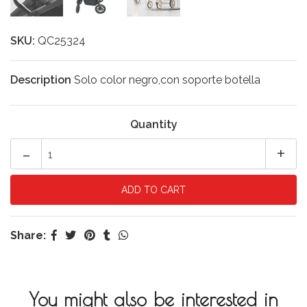
SKU:
QC25324
Description
Solo color negro,con soporte botella
Quantity
-
+
Share:
You might also be interested in