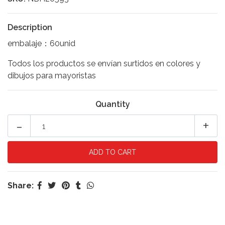
Description
embalaje：60unid
Todos los productos se envían surtidos en colores y
dibujos para mayoristas
Quantity
-
+
Share: