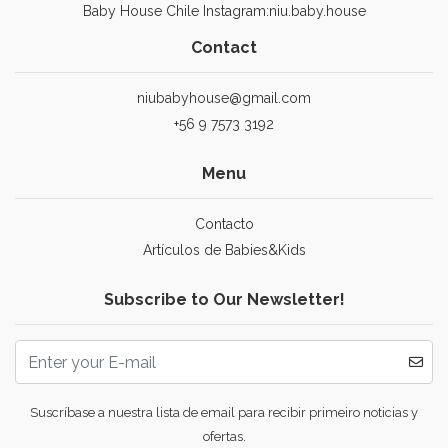
Baby House Chile Instagram:niu.baby.house
Contact
niubabyhouse@gmail.com
+56 9 7573 3192
Menu
Contacto
Artículos de Babies&Kids
Subscribe to Our Newsletter!
Suscríbase a nuestra lista de email para recibir primeiro noticias y
ofertas.