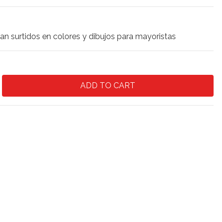
an surtidos en colores y dibujos para mayoristas