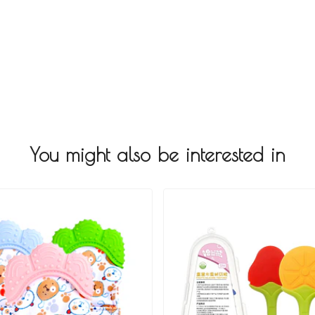
You might also be interested in