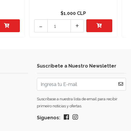
$1.000 CLP
-
+
Suscríbete a Nuestro Newsletter
Suscríbase a nuestra lista de email para recibir
primeiro noticias y ofertas.
Síguenos: