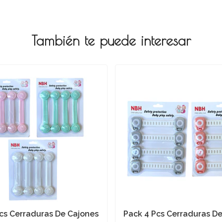
También te puede interesar
cs Cerraduras De Cajones
Pack 4 Pcs Cerraduras D