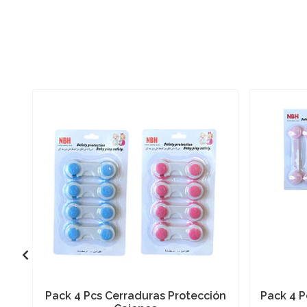
Pack 4 Pcs Cerraduras Protección
Pack 4 P