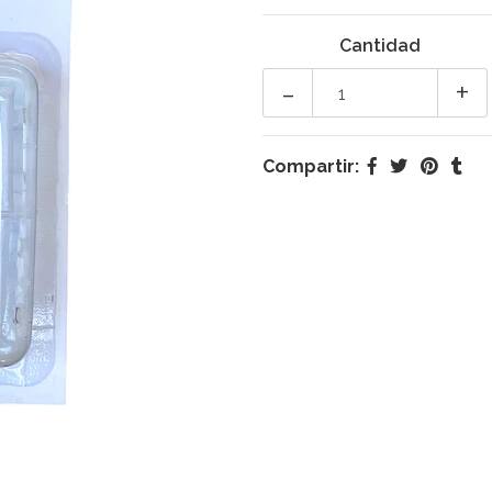
Cantidad
-
+
Compartir: