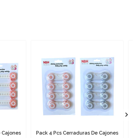
e Cajones
Pack 4 Pcs Cerraduras De Cajones