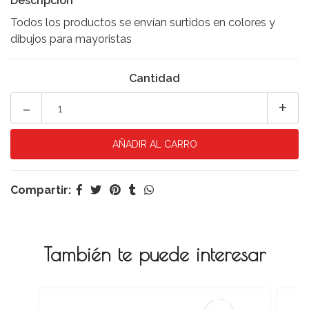
Descripción
Todos los productos se envían surtidos en colores y
dibujos para mayoristas
Cantidad
-
+
Compartir:
También te puede interesar