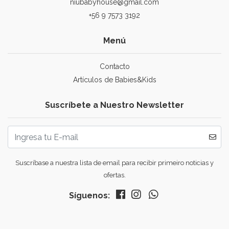
niubabyhouse@gmail.com
+56 9 7573 3192
Menú
Contacto
Artículos de Babies&Kids
Suscríbete a Nuestro Newsletter
Suscríbase a nuestra lista de email para recibir primeiro noticias y
ofertas.
Síguenos: