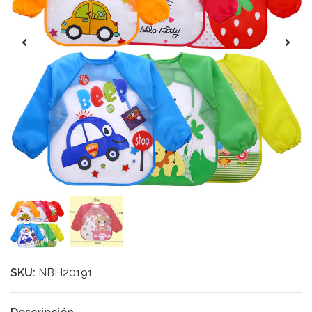
SKU:
NBH20191