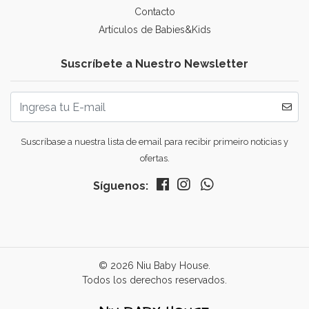
Contacto
Artículos de Babies&Kids
Suscríbete a Nuestro Newsletter
Suscríbase a nuestra lista de email para recibir primeiro noticias y
ofertas.
Síguenos:
© 2026 Niu Baby House.
Todos los derechos reservados.