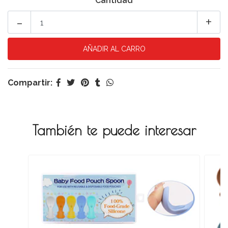
Cantidad
-
+
Compartir:
También te puede interesar