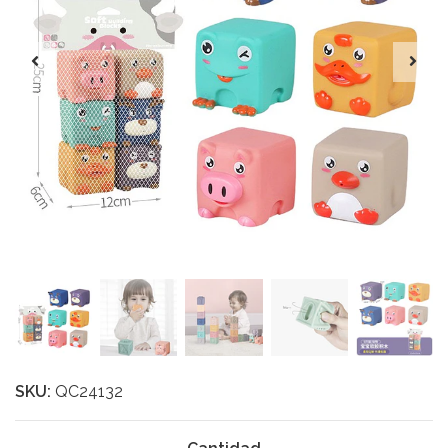
SKU:
QC24132