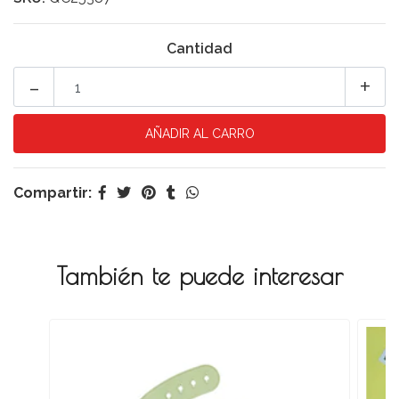
Cantidad
-
+
Compartir:
También te puede interesar