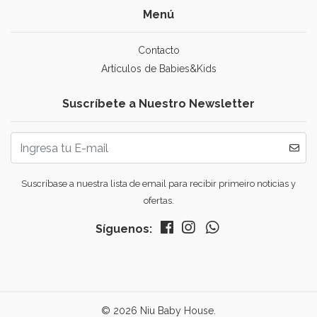
Menú
Contacto
Artículos de Babies&Kids
Suscríbete a Nuestro Newsletter
Suscríbase a nuestra lista de email para recibir primeiro noticias y
ofertas.
Síguenos:
© 2026 Niu Baby House.