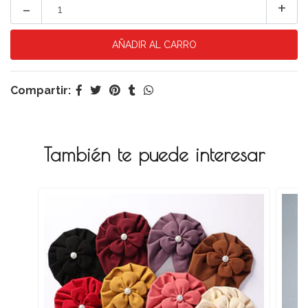
-
+
Compartir:
También te puede interesar