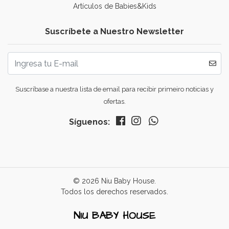
Artículos de Babies&Kids
Suscríbete a Nuestro Newsletter
Suscríbase a nuestra lista de email para recibir primeiro noticias y
ofertas.
Síguenos:
© 2026 Niu Baby House.
Todos los derechos reservados.
NIU BABY HOUSE