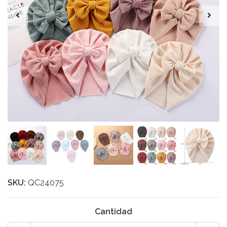
SKU:
QC24075
Cantidad