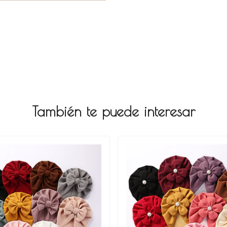
También te puede interesar