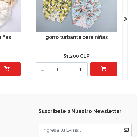
niñas
gorro turbante para niñas
$1.200 CLP
-
+
Suscríbete a Nuestro Newsletter