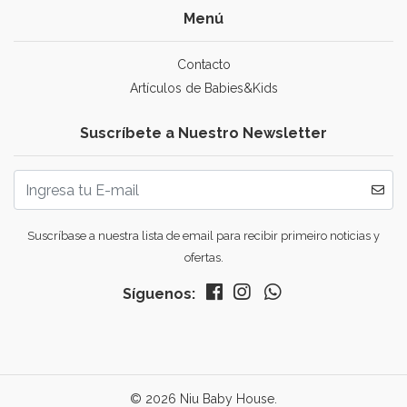
Menú
Contacto
Artículos de Babies&Kids
Suscríbete a Nuestro Newsletter
Suscríbase a nuestra lista de email para recibir primeiro noticias y
ofertas.
Síguenos:
© 2026 Niu Baby House.