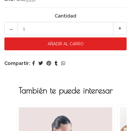
Cantidad
-
+
Compartir:
También te puede interesar