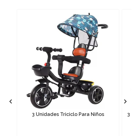
3 Unidades Triciclo Para Niños
3 U