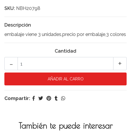
SKU:
NBH20798
Descripción
embalaje viene 3 unidades,precio por embalaje,3 colores
Cantidad
-
+
Compartir:
También te puede interesar