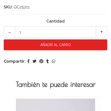
SKU:
QC25211
Cantidad
-
+
Compartir:
También te puede interesar