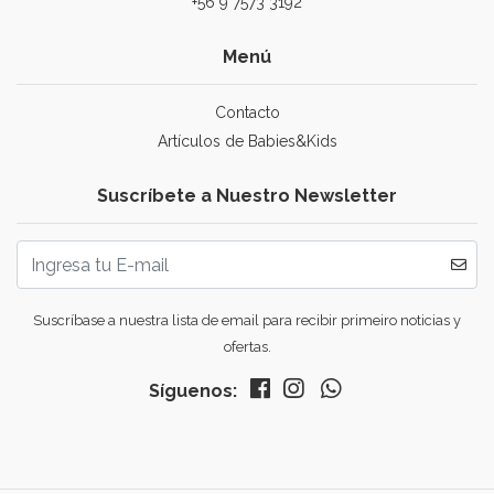
+56 9 7573 3192
Menú
Contacto
Artículos de Babies&Kids
Suscríbete a Nuestro Newsletter
Suscríbase a nuestra lista de email para recibir primeiro noticias y
ofertas.
Síguenos: