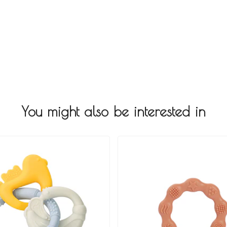
You might also be interested in