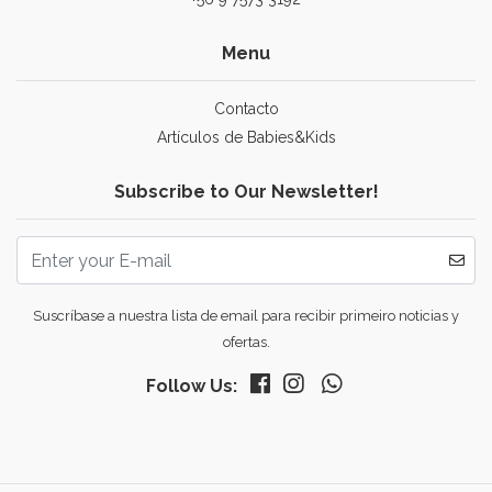
Menu
Contacto
Artículos de Babies&Kids
Subscribe to Our Newsletter!
Suscríbase a nuestra lista de email para recibir primeiro noticias y
ofertas.
Follow Us: