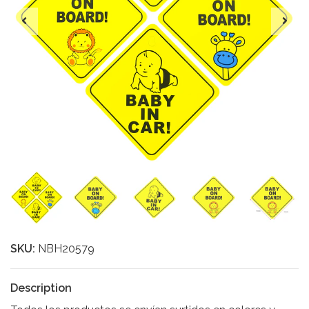
SKU:
NBH20579
Description