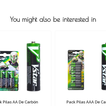
You might also be interested in
k Pilas AA De Carbón
Pack Pilas AAA De C