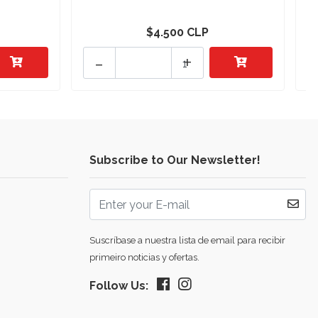
$4.500 CLP
-
+
Subscribe to Our Newsletter!
Suscríbase a nuestra lista de email para recibir
primeiro noticias y ofertas.
Follow Us: