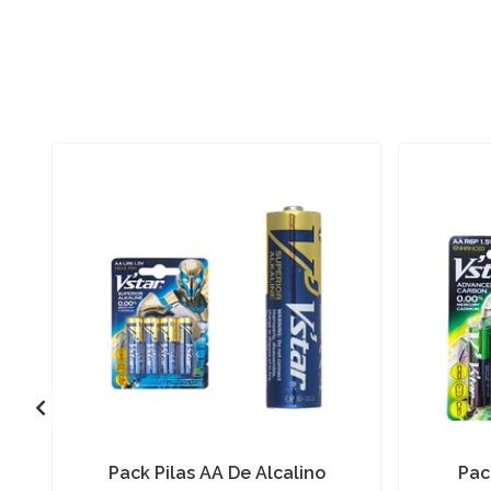
Pack Pilas AA De Alcalino
Pac