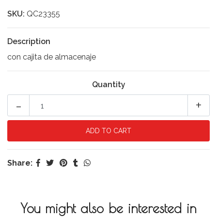
SKU:
QC23355
Description
con cajita de almacenaje
Quantity
-
+
Share:
You might also be interested in