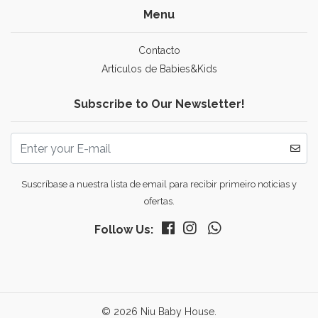
Menu
Contacto
Artículos de Babies&Kids
Subscribe to Our Newsletter!
Suscríbase a nuestra lista de email para recibir primeiro noticias y
ofertas.
Follow Us:
© 2026 Niu Baby House.