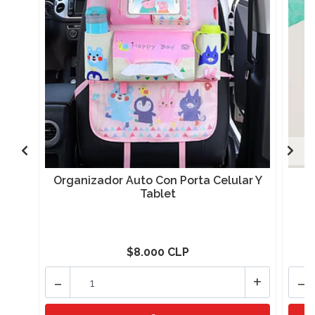
Organizador Auto Con Porta Celular Y
Tablet
$8.000 CLP
-
+
-