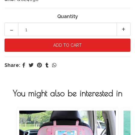
Quantity
-
+
Share:
You might also be interested in