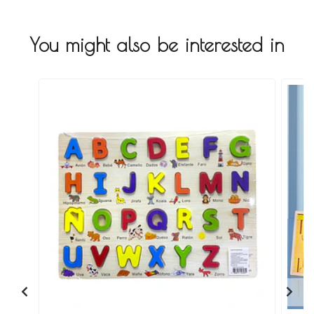
You might also be interested in