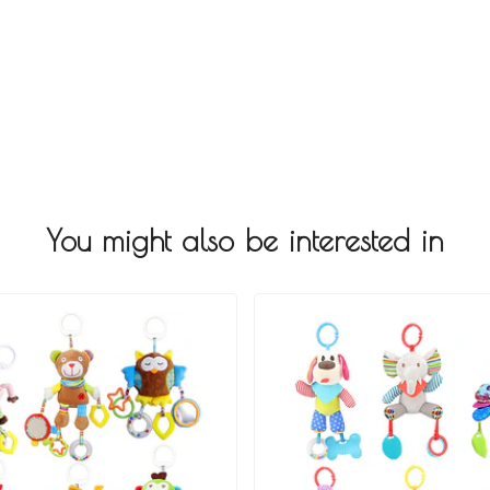
You might also be interested in