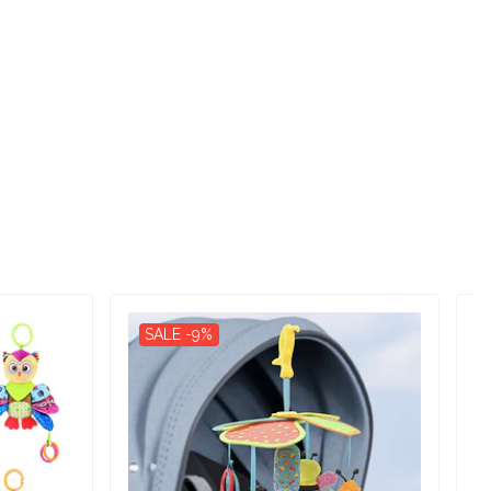
SALE -9%