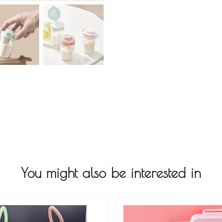
You might also be interested in