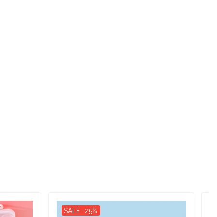
SALE -25%