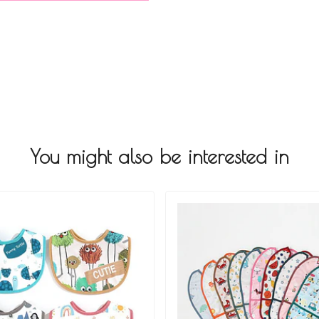
You might also be interested in