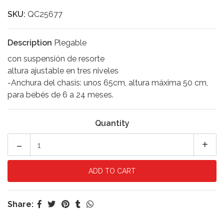
SKU:
QC25677
Description
Plegable
con suspensión de resorte
altura ajustable en tres niveles
-Anchura del chasis: unos 65cm, altura máxima 50 cm,
para bebés de 6 a 24 meses.
Quantity
-
+
Share: