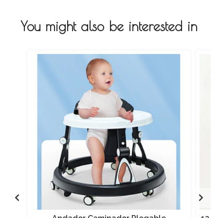
You might also be interested in