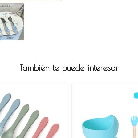
También te puede interesar