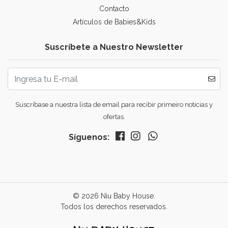
Contacto
Artículos de Babies&Kids
Suscríbete a Nuestro Newsletter
Suscríbase a nuestra lista de email para recibir primeiro noticias y
ofertas.
Síguenos:
© 2026 Niu Baby House.
Todos los derechos reservados.