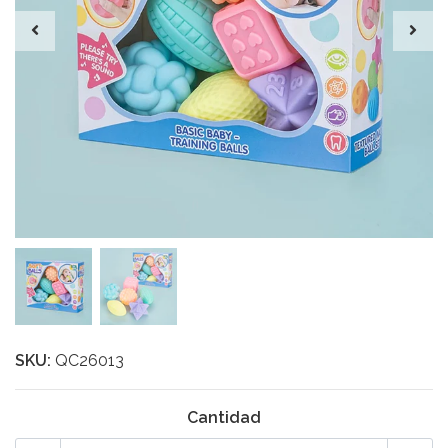
SKU:
QC26013
Cantidad