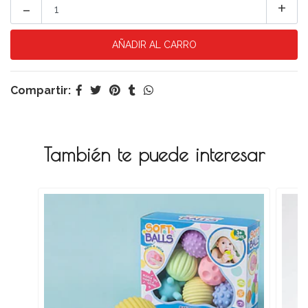
-
+
Compartir:
También te puede interesar