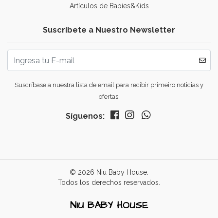
Artículos de Babies&Kids
Suscríbete a Nuestro Newsletter
Suscríbase a nuestra lista de email para recibir primeiro noticias y
ofertas.
Síguenos:
© 2026 Niu Baby House.
Todos los derechos reservados.
NIU BABY HOUSE