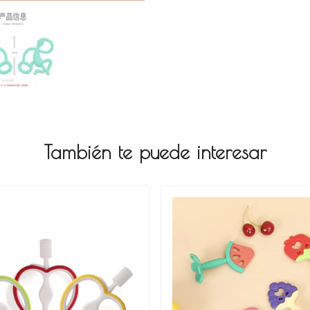
También te puede interesar