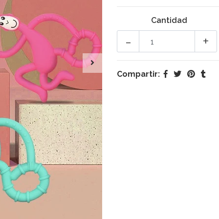
Cantidad
-
+
Compartir: