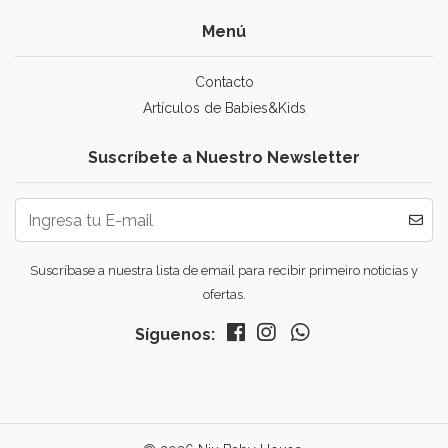
Menú
Contacto
Artículos de Babies&Kids
Suscríbete a Nuestro Newsletter
Suscríbase a nuestra lista de email para recibir primeiro noticias y
ofertas.
Síguenos: