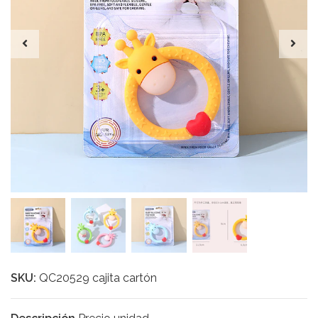
SKU:
QC20529 cajita cartón