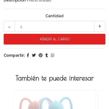
Descripción
Precio unidad
Cantidad
-
+
Compartir:
También te puede interesar