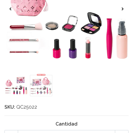
SKU:
QC25022
Cantidad