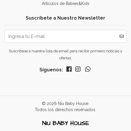
Artículos de Babies&Kids
Suscríbete a Nuestro Newsletter
Suscríbase a nuestra lista de email para recibir primeiro noticias y
ofertas.
Síguenos:
© 2026 Niu Baby House.
Todos los derechos reservados.
NIU BABY HOUSE