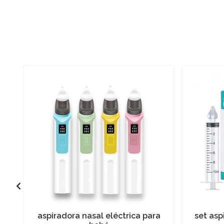
aspiradora nasal eléctrica para
set asp