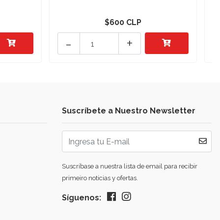
$600 CLP
-
+
Suscríbete a Nuestro Newsletter
Suscríbase a nuestra lista de email para recibir
primeiro noticias y ofertas.
Síguenos: